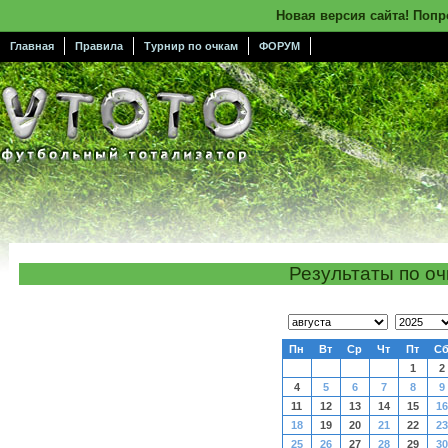
Новая версия сайта! Поп
Главная
Правила
Турнир по очкам
ФОРУМ
Результаты по о
Пн
Вт
Ср
Чт
Пт
С
1
2
4
5
6
7
8
9
11
12
13
14
15
16
18
19
20
21
22
23
25
26
27
28
29
30