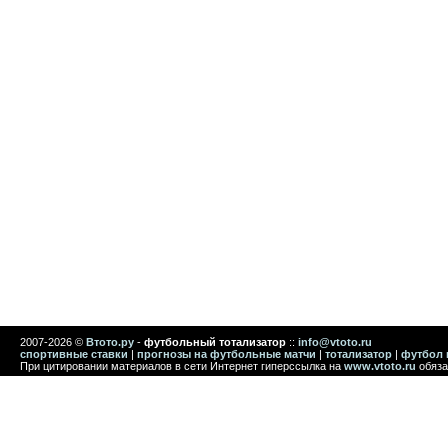
2007-2026 ©
Втото.ру
-
футбольный тотализатор
::
info@vtoto.ru
спортивные ставки
|
прогнозы на футбольные матчи
|
тотализатор
|
футбол 
При цитировании материалов в сети Интернет гиперссылка на
www.vtoto.ru
обяза