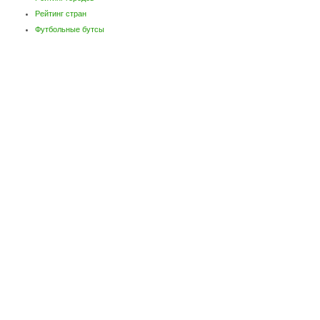
Рейтинг стран
Футбольные бутсы