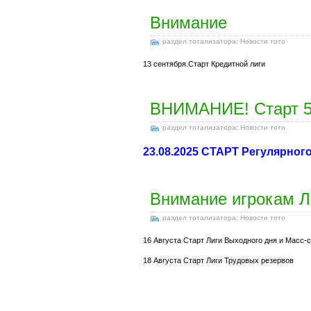
Внимание
раздел тотализатора: Новости тото
13 сентября.Старт Кредитной лиги
ВНИМАНИЕ! Старт 52
раздел тотализатора: Новости тото
23.08.2025 СТАРТ Регулярного
Внимание игрокам Л
раздел тотализатора: Новости тото
16 Августа Старт Лиги Выходного дня и Масс-с
18 Августа Старт Лиги Трудовых резервов