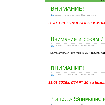
ВНИМАНИЕ!
раздел тотализатора: Новости тото
СТАРТ РЕГУЛЯРНОГО ЧЕМПИО
Внимание игрокам 
раздел тотализатора: Новости тото
7 марта стартует Лига Живых-25 и Триумвират
ВНИМАНИЕ!
раздел тотализатора: Новости тото
31.01.2026г. СТАРТ 36-го Ко
7 января!Внимание 
раздел тотализатора: Новости тото