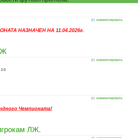
комментировать
НАТА НАЗНАЧЕН НА 11.04.2026г.
ЛЖ
комментировать
 2.0
комментировать
мандного Чемпионата!
игрокам ЛЖ.