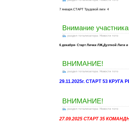
7 января.СТАРТ Трудовой лиги 4
Внимание участник
раздел тотализатора: Новости тото
6 декабря- Старт Лички ЛЖ,Дуэтной Лиги и
ВНИМАНИЕ!
раздел тотализатора: Новости тото
29.11.2025г. СТАРТ 53 КРУГ
ВНИМАНИЕ!
раздел тотализатора: Новости тото
27.09.2025 СТАРТ 35 КОМАН