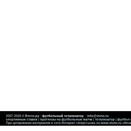
2007-2026 ©
Втото.ру
-
футбольный тотализатор
::
info@vtoto.ru
спортивные ставки
|
прогнозы на футбольные матчи
|
тотализатор
|
футбол 
При цитировании материалов в сети Интернет гиперссылка на
www.vtoto.ru
обяза