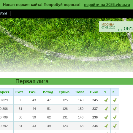
Новая версия сайта! Попробуй первым! -
перейти на 2026.vtoto.ru
РУМ
МОСКВА
06:
07.08.2026

Первая лига
фект.
Счет.
Разн.
Исход
Сумма
Тотал
Очки
Ч
К
0.829
35
43
47
125
149
245
0.806
31
44
51
126
150
237
0.799
30
39
62
131
146
236
0.792
31
43
49
123
168
234