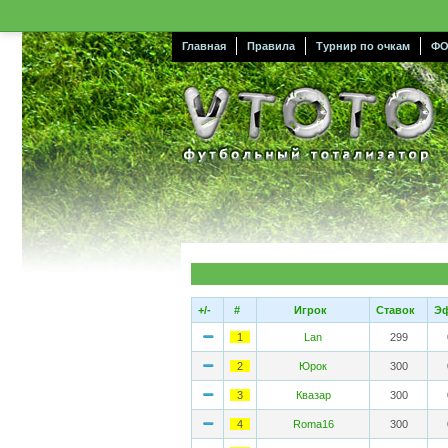
Главная
Правила
Турнир по очкам
ФО
+/-
#
Игрок
Cтавок
Эф
1
Lan
299
2
Юрок
300
3
Квазар
300
4
Roma16
300