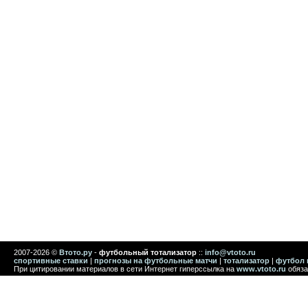
2007-2026 ©
Втото.ру
-
футбольный тотализатор
::
info@vtoto.ru
спортивные ставки
|
прогнозы на футбольные матчи
|
тотализатор
|
футбол 
При цитировании материалов в сети Интернет гиперссылка на
www.vtoto.ru
обяза