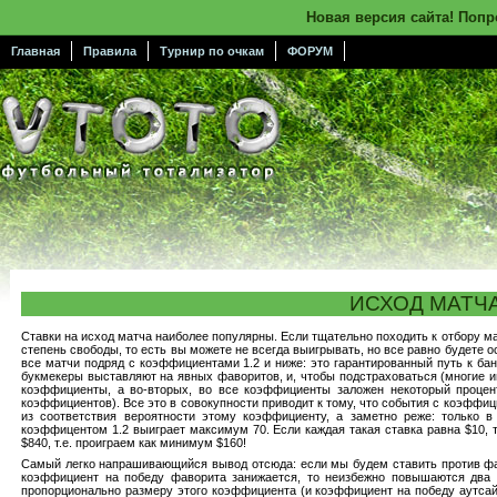
Новая версия сайта! Поп
Главная
Правила
Турнир по очкам
ФОРУМ
ИСХОД МАТЧ
Ставки на исход матча наиболее популярны. Если тщательно походить к отбору м
степень свободы, то есть вы можете не всегда выигрывать, но все равно будете ос
все матчи подряд с коэффициентами 1.2 и ниже: это гарантированный путь к бан
букмекеры выставляют на явных фаворитов, и, чтобы подстраховаться (многие и
коэффициенты, а во-вторых, во все коэффициенты заложен некоторый процен
коэффициентов). Все это в совокупности приводит к тому, что события с коэффиц
из соответствия вероятности этому коэффициенту, а заметно реже: только в
коэффицентом 1.2 выиграет максимум 70. Если каждая такая ставка равна $10, 
$840, т.е. проиграем как минимум $160!
Самый легко напрашивающийся вывод отсюда: если мы будем ставить против фав
коэффициент на победу фаворита занижается, то неизбежно повышаются два 
пропорционально размеру этого коэффициента (и коэффициент на победу аутсайд