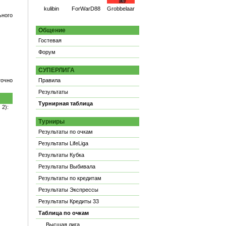
kulibin
ForWarD88
Grobbelaar
ьного
Общение
Гостевая
Форум
СУПЕРЛИГА
точно
Правила
Результаты
Турнирная таблица
 2):
Турниры
Результаты по очкам
Результаты LifeLiga
Результаты Кубка
Результаты Выбивала
Результаты по кредитам
Результаты Экспрессы
Результаты Кредиты 33
Таблица по очкам
Высшая лига