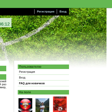
Регистрация
Вход
36:12
Пользователю
Регистрация
Вход
егией
FAQ для новичков
й раз
имер,
На поле