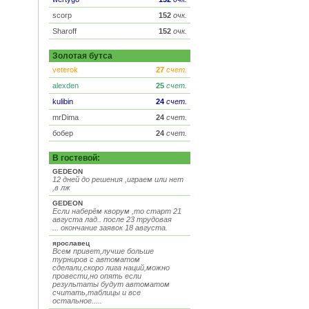
scorp
152
очк.
Sharoff
152
очк.
Золотая бутса
veterok
27
счет.
alexden
25
счет.
kulibin
24
счет.
mrDima
24
счет.
бобер
24
счет.
В гостевой:
GEDEON
12 дней до решения ,играем или нет
,в лж
GEDEON
Если наберём кворум ,то старт 21
августа лад.. после 23 трудовая
... окончание заявок 18 августа.
ярославец
Всем привет,лучше больше
турниров с автоматом
сделали,скоро лига наций,можно
провести,но опять если
результаты будут автоматом
считать,таблицы и все
остальное.....