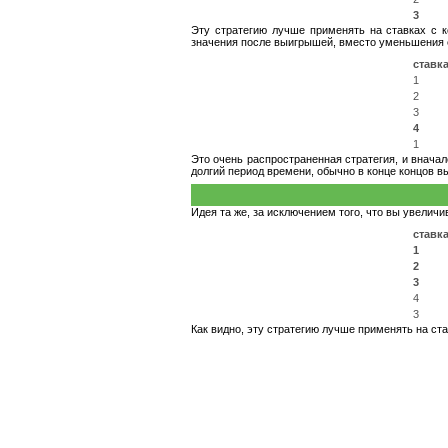
3
Эту стратегию лучше применять на ставках с 
значения после выигрышей, вместо уменьшения ее
ставк
1
2
3
4
1
Это очень распространенная стратегия, и внача
долгий период времени, обычно в конце концов в
Идея та же, за исключением того, что вы увеличи
ставк
1
2
3
4
3
Как видно, эту стратегию лучше применять на ст